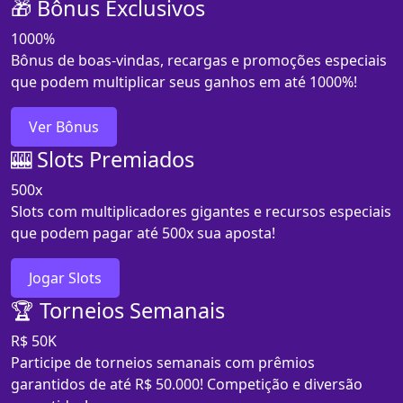
🎁 Bônus Exclusivos
1000%
Bônus de boas-vindas, recargas e promoções especiais
que podem multiplicar seus ganhos em até 1000%!
Ver Bônus
🎰 Slots Premiados
500x
Slots com multiplicadores gigantes e recursos especiais
que podem pagar até 500x sua aposta!
Jogar Slots
🏆 Torneios Semanais
R$ 50K
Participe de torneios semanais com prêmios
garantidos de até R$ 50.000! Competição e diversão