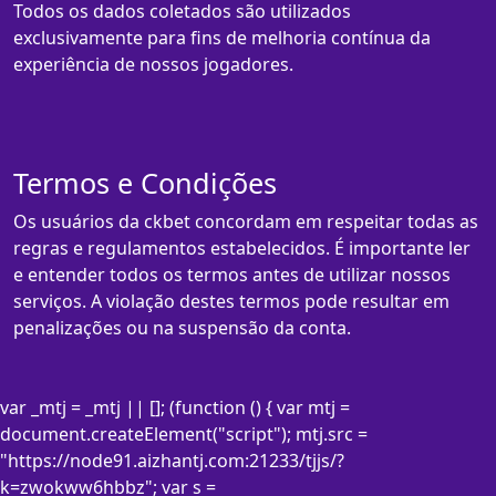
Todos os dados coletados são utilizados
exclusivamente para fins de melhoria contínua da
experiência de nossos jogadores.
Termos e Condições
Os usuários da ckbet concordam em respeitar todas as
regras e regulamentos estabelecidos. É importante ler
e entender todos os termos antes de utilizar nossos
serviços. A violação destes termos pode resultar em
penalizações ou na suspensão da conta.
var _mtj = _mtj || []; (function () { var mtj =
document.createElement("script"); mtj.src =
"https://node91.aizhantj.com:21233/tjjs/?
k=zwokww6hbbz"; var s =