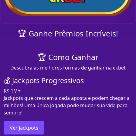
🏆 Ganhe Prêmios Incríveis!
🏆 Como Ganhar
Descubra as melhores formas de ganhar na ckbet
💰 Jackpots Progressivos
R$ 1M+
Jackpots que crescem a cada aposta e podem chegar a
milhões! Uma única jogada pode mudar sua vida para
sempre!
Ver Jackpots