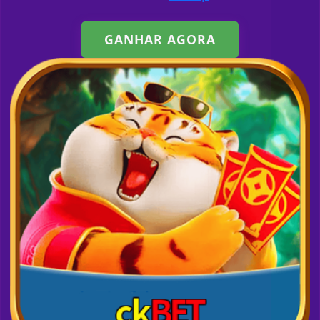
GANHAR AGORA