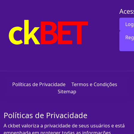
Aces
Log
Reg
Políticas de Privacidade
Termos e Condições
Sitemap
Políticas de Privacidade
A ckbet valoriza a privacidade de seus usuários e está
empenhada em proteger todas as informações