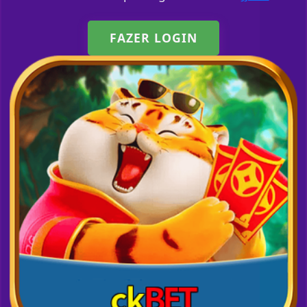
FAZER LOGIN