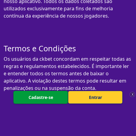
nosso aplicativo. Todos os dados coletados são
utilizados exclusivamente para fins de melhoria
contínua da experiência de nossos jogadores.
Termos e Condições
Os usuários da ckbet concordam em respeitar todas as
regras e regulamentos estabelecidos. É importante ler
e entender todos os termos antes de baixar o
aplicativo. A violação destes termos pode resultar em
penalizações ou na suspensão da conta.
X
Cadastre-se
Entrar