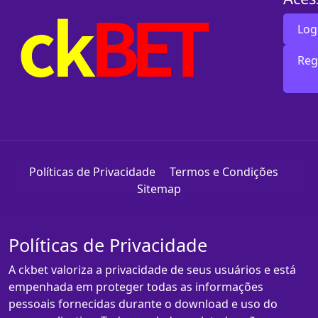
Log
Reg
Políticas de Privacidade
Termos e Condições
Sitemap
Políticas de Privacidade
A ckbet valoriza a privacidade de seus usuários e está
empenhada em proteger todas as informações
pessoais fornecidas durante o download e uso do