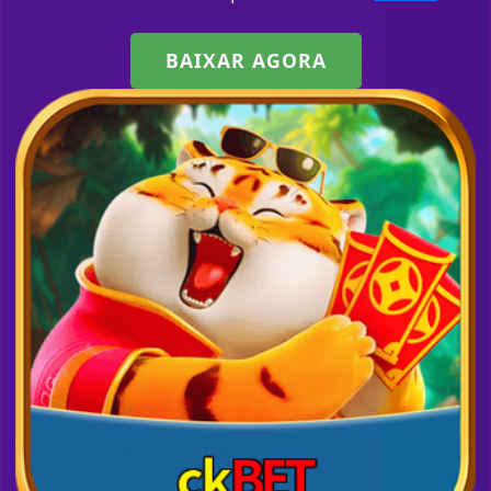
BAIXAR AGORA