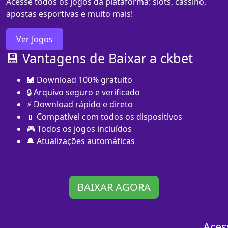
Acesse todos os jogos da plataforma: slots, cassino,
apostas esportivas e muito mais!
Ver Jogos
💾 Vantagens de Baixar a ckbet
💾 Download 100% gratuito
🔒 Arquivo seguro e verificado
⚡ Download rápido e direto
📱 Compatível com todos os dispositivos
🎮 Todos os jogos incluídos
🔔 Atualizações automáticas
BAIXAR AGORA
Aces