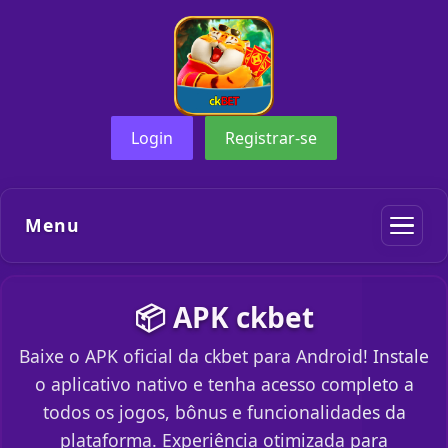
Login
Registrar-se
Menu
📦 APK ckbet
Baixe o APK oficial da ckbet para Android! Instale
o aplicativo nativo e tenha acesso completo a
todos os jogos, bônus e funcionalidades da
plataforma. Experiência otimizada para