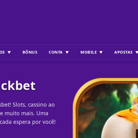
OS
BÔNUS
CONTA
MOBILE
APOSTAS
 ckbet
bet! Slots, cassino ao
a e muito mais. Uma
icada espera por você!