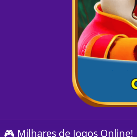
🎮 Milhares de Jogos Online!