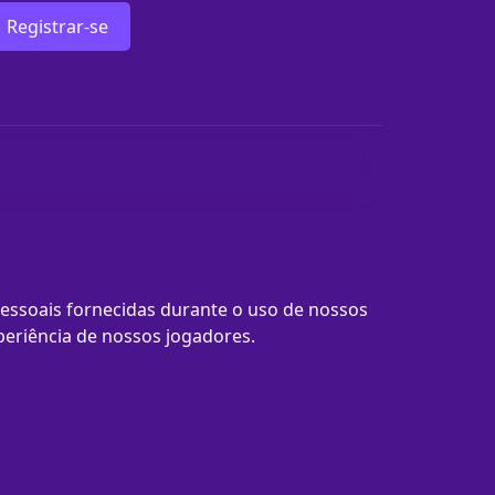
Registrar-se
pessoais fornecidas durante o uso de nossos
periência de nossos jogadores.