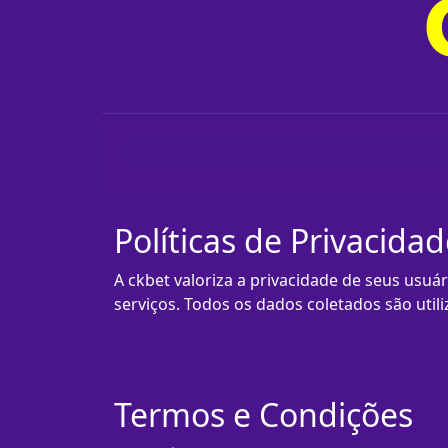
Políticas de Privacida
A ckbet valoriza a privacidade de seus usu
serviços. Todos os dados coletados são util
Termos e Condições