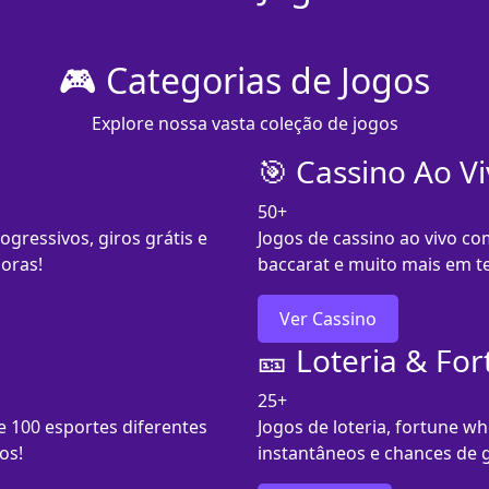
🎮 Categorias de Jogos
Explore nossa vasta coleção de jogos
🎯 Cassino Ao V
50+
ogressivos, giros grátis e
Jogos de cassino ao vivo com
oras!
baccarat e muito mais em t
Ver Cassino
🎫 Loteria & Fo
25+
e 100 esportes diferentes
Jogos de loteria, fortune w
os!
instantâneos e chances de 