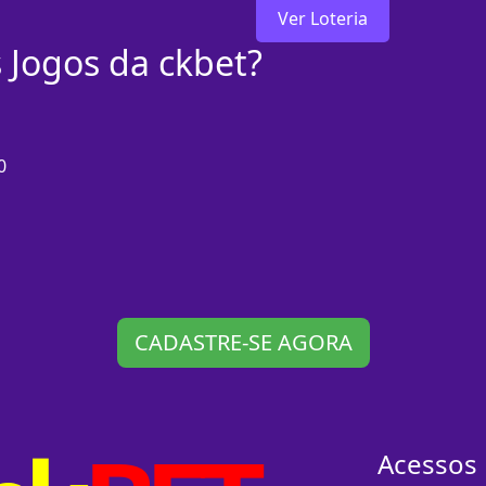
Ver Loteria
 Jogos da ckbet?
0
CADASTRE-SE AGORA
Acessos