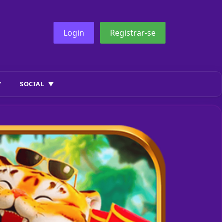
Login
Registrar-se
SOCIAL