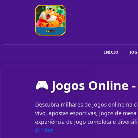
INÍCIO
JOG
🎮 Jogos Online -
Descubra milhares de jogos online na ck
vivo, apostas esportivas, jogos de mes
experiência de jogo completa e diversif
811Bet