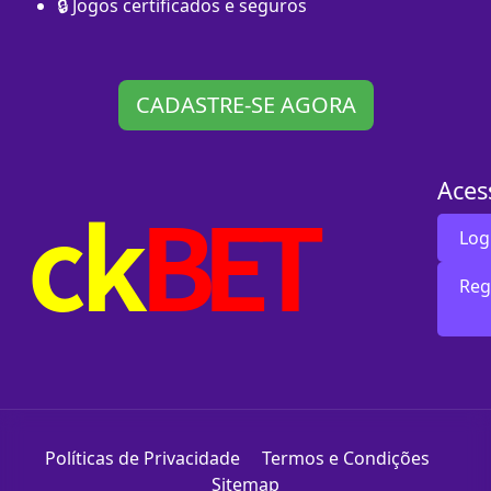
🔒 Jogos certificados e seguros
CADASTRE-SE AGORA
Aces
Log
Reg
Políticas de Privacidade
Termos e Condições
Sitemap