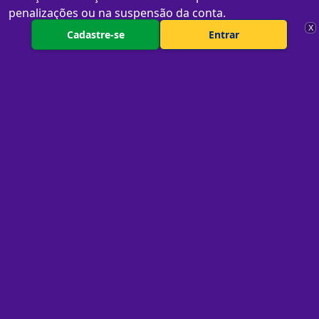
penalizações ou na suspensão da conta.
X
Cadastre-se
Entrar