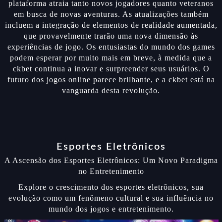
plataforma atraia tanto novos jogadores quanto veteranos
em busca de novas aventuras. As atualizações também
incluem a integração de elementos de realidade aumentada,
que provavelmente trarão uma nova dimensão às
experiências de jogo. Os entusiastas do mundo dos games
podem esperar por muito mais em breve, à medida que a
ckbet continua a inovar e surpreender seus usuários. O
futuro dos jogos online parece brilhante, e a ckbet está na
vanguarda desta revolução.
Esportes Eletrônicos
A Ascensão dos Esportes Eletrônicos: Um Novo Paradigma
no Entretenimento
Explore o crescimento dos esportes eletrônicos, sua
evolução como um fenômeno cultural e sua influência no
mundo dos jogos e entretenimento.