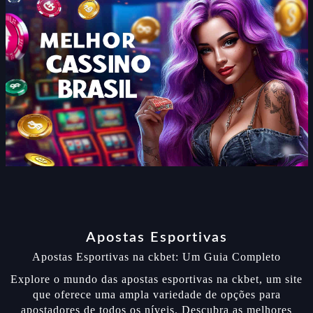
Apostas Esportivas
Apostas Esportivas na ckbet: Um Guia Completo
Explore o mundo das apostas esportivas na ckbet, um site
que oferece uma ampla variedade de opções para
apostadores de todos os níveis. Descubra as melhores