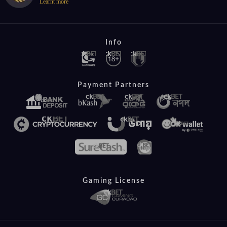
Learnt more
Info
Payment Partners
Gaming License