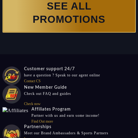
SEE ALL
PROMOTIONS
Customer support 24/7
have a question ? Speak to our agent online
Contact CS
New Member Guide
Check out FAQ and guides
Check now
Affiliates Program
Partner with us and earn some income!
Find Out more
Partnerships
Meet our Brand Ambassadors & Sports Partners