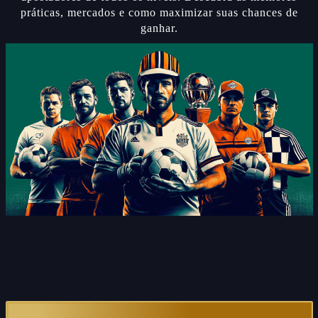
práticas, mercados e como maximizar suas chances de
ganhar.