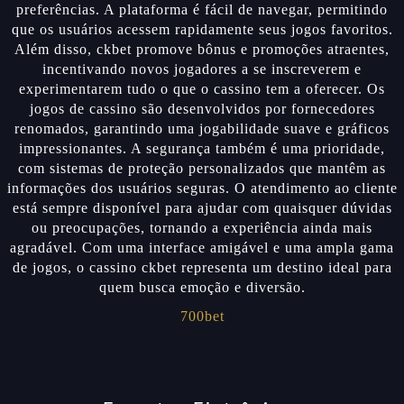
preferências. A plataforma é fácil de navegar, permitindo
que os usuários acessem rapidamente seus jogos favoritos.
Além disso, ckbet promove bônus e promoções atraentes,
incentivando novos jogadores a se inscreverem e
experimentarem tudo o que o cassino tem a oferecer. Os
jogos de cassino são desenvolvidos por fornecedores
renomados, garantindo uma jogabilidade suave e gráficos
impressionantes. A segurança também é uma prioridade,
com sistemas de proteção personalizados que mantêm as
informações dos usuários seguras. O atendimento ao cliente
está sempre disponível para ajudar com quaisquer dúvidas
ou preocupações, tornando a experiência ainda mais
agradável. Com uma interface amigável e uma ampla gama
de jogos, o cassino ckbet representa um destino ideal para
quem busca emoção e diversão.
700bet