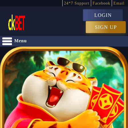
24*7 Support
Facebook
Email
LOGIN
SIGN UP
Menu