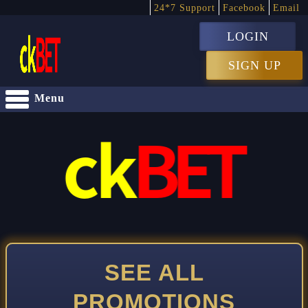
24*7 Support
Facebook
Email
LOGIN
SIGN UP
Menu
SEE ALL
PROMOTIONS