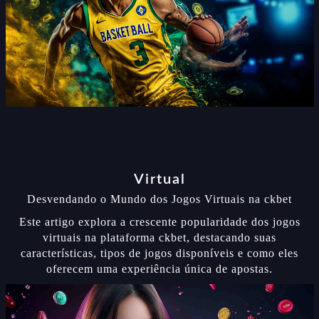
Virtual
Desvendando o Mundo dos Jogos Virtuais na ckbet
Este artigo explora a crescente popularidade dos jogos
virtuais na plataforma ckbet, destacando suas
características, tipos de jogos disponíveis e como eles
oferecem uma experiência única de apostas.