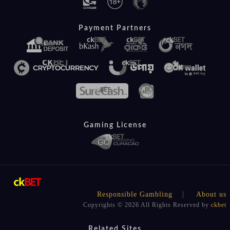
Payment Partners
Gaming License
Responsible Gambling
About us
Copyrights © 2026 All Rights Reserved by
ckbet
Related Sites