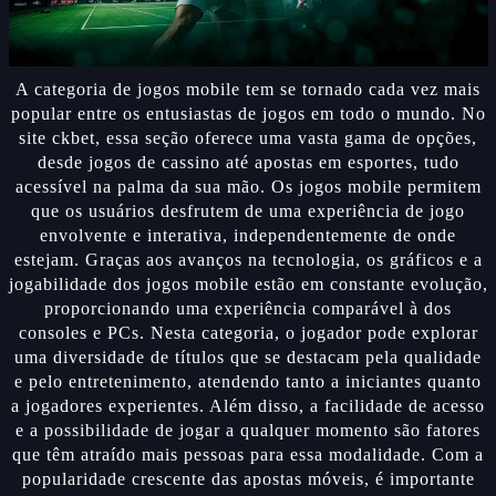
A categoria de jogos mobile tem se tornado cada vez mais
popular entre os entusiastas de jogos em todo o mundo. No
site ckbet, essa seção oferece uma vasta gama de opções,
desde jogos de cassino até apostas em esportes, tudo
acessível na palma da sua mão. Os jogos mobile permitem
que os usuários desfrutem de uma experiência de jogo
envolvente e interativa, independentemente de onde
estejam. Graças aos avanços na tecnologia, os gráficos e a
jogabilidade dos jogos mobile estão em constante evolução,
proporcionando uma experiência comparável à dos
consoles e PCs. Nesta categoria, o jogador pode explorar
uma diversidade de títulos que se destacam pela qualidade
e pelo entretenimento, atendendo tanto a iniciantes quanto
a jogadores experientes. Além disso, a facilidade de acesso
e a possibilidade de jogar a qualquer momento são fatores
que têm atraído mais pessoas para essa modalidade. Com a
popularidade crescente das apostas móveis, é importante