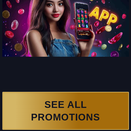
SEE ALL
PROMOTIONS